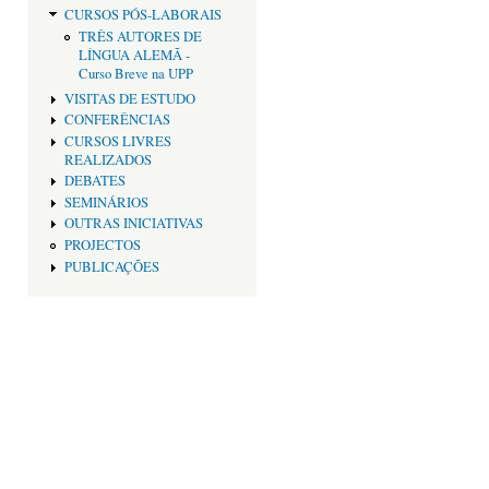
CURSOS PÓS-LABORAIS
TRÊS AUTORES DE
LÍNGUA ALEMÃ -
Curso Breve na UPP
VISITAS DE ESTUDO
CONFERÊNCIAS
CURSOS LIVRES
REALIZADOS
DEBATES
SEMINÁRIOS
OUTRAS INICIATIVAS
PROJECTOS
PUBLICAÇÕES