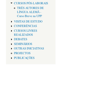
CURSOS PÓS-LABORAIS
TRÊS AUTORES DE
LÍNGUA ALEMÃ -
Curso Breve na UPP
VISITAS DE ESTUDO
CONFERÊNCIAS
CURSOS LIVRES
REALIZADOS
DEBATES
SEMINÁRIOS
OUTRAS INICIATIVAS
PROJECTOS
PUBLICAÇÕES