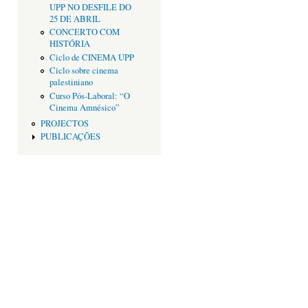
UPP NO DESFILE DO
25 DE ABRIL
CONCERTO COM
HISTÓRIA
Ciclo de CINEMA UPP
Ciclo sobre cinema
palestiniano
Curso Pós-Laboral: “O
Cinema Amnésico”
PROJECTOS
PUBLICAÇÕES