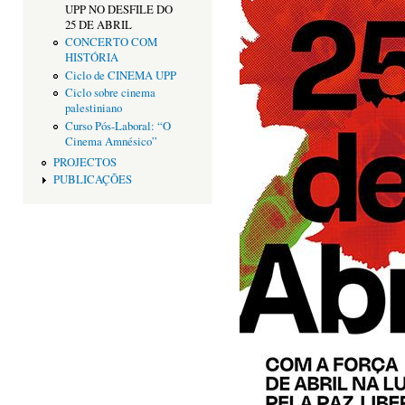
UPP NO DESFILE DO
25 DE ABRIL
CONCERTO COM
HISTÓRIA
Ciclo de CINEMA UPP
Ciclo sobre cinema
palestiniano
Curso Pós-Laboral: “O
Cinema Amnésico”
PROJECTOS
PUBLICAÇÕES