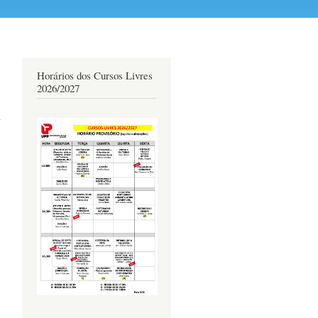
Horários dos Cursos Livres
2026/2027