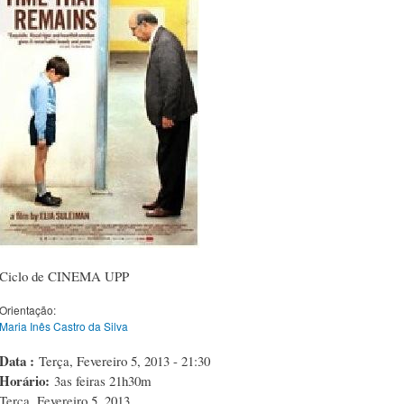
Ciclo de CINEMA UPP
Orientação:
Maria Inês Castro da Silva
Data :
Terça, Fevereiro 5, 2013 - 21:30
Horário:
3as feiras 21h30m
Terça, Fevereiro 5, 2013