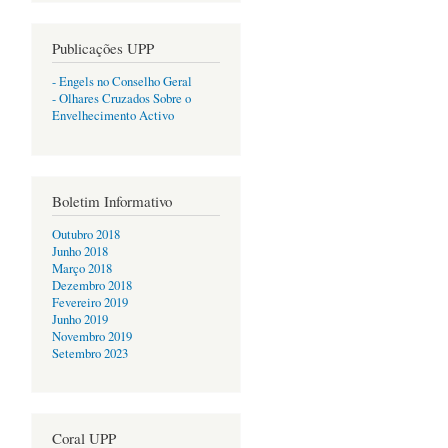
Publicações UPP
- Engels no Conselho Geral
- Olhares Cruzados Sobre o
Envelhecimento Activo
Boletim Informativo
Outubro 2018
Junho 2018
Março 2018
Dezembro 2018
Fevereiro 2019
Junho 2019
Novembro 2019
Setembro 2023
Coral UPP