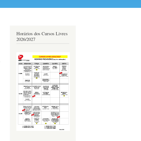
Horários dos Cursos Livres
2026/2027