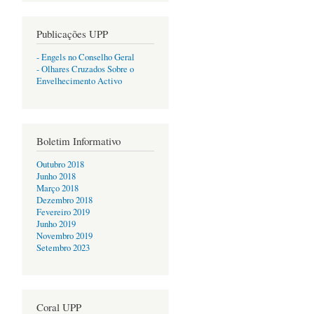
Publicações UPP
- Engels no Conselho Geral
- Olhares Cruzados Sobre o
Envelhecimento Activo
Boletim Informativo
Outubro 2018
Junho 2018
Março 2018
Dezembro 2018
Fevereiro 2019
Junho 2019
Novembro 2019
Setembro 2023
Coral UPP