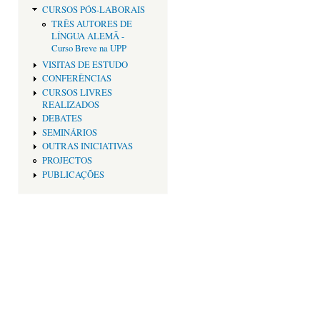
CURSOS PÓS-LABORAIS
TRÊS AUTORES DE
LÍNGUA ALEMÃ -
Curso Breve na UPP
VISITAS DE ESTUDO
CONFERÊNCIAS
CURSOS LIVRES
REALIZADOS
DEBATES
SEMINÁRIOS
OUTRAS INICIATIVAS
PROJECTOS
PUBLICAÇÕES