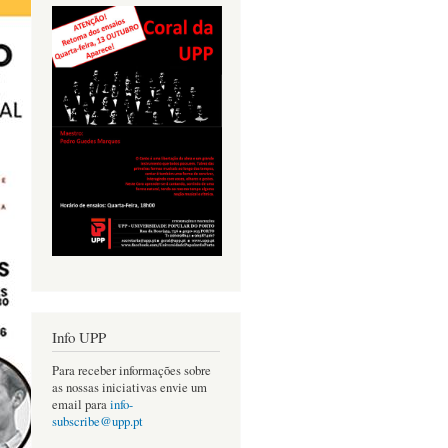
Info UPP
Para receber informações sobre
as nossas iniciativas envie um
email para
info-
subscribe@upp.pt