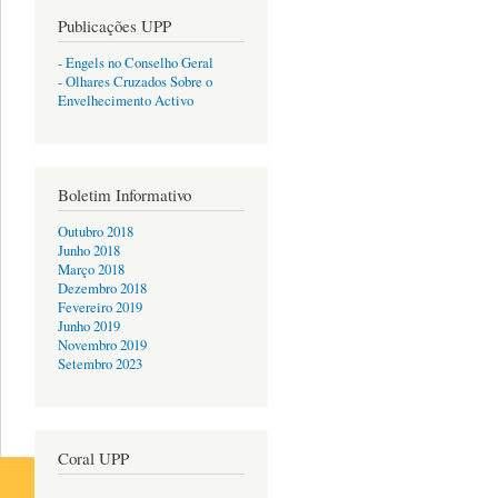
Publicações UPP
- Engels no Conselho Geral
- Olhares Cruzados Sobre o
Envelhecimento Activo
Boletim Informativo
Outubro 2018
Junho 2018
Março 2018
Dezembro 2018
Fevereiro 2019
Junho 2019
Novembro 2019
Setembro 2023
Coral UPP