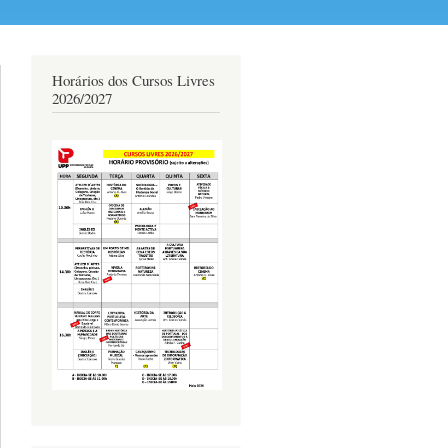
Horários dos Cursos Livres
2026/2027