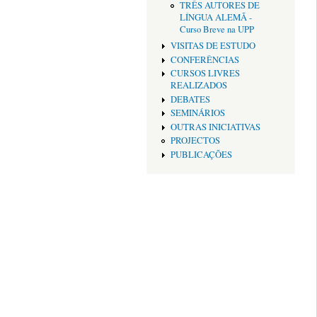
TRÊS AUTORES DE
LÍNGUA ALEMÃ -
Curso Breve na UPP
VISITAS DE ESTUDO
CONFERÊNCIAS
CURSOS LIVRES
REALIZADOS
DEBATES
SEMINÁRIOS
OUTRAS INICIATIVAS
PROJECTOS
PUBLICAÇÕES