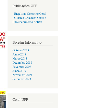
Publicações UPP
- Engels no Conselho Geral
- Olhares Cruzados Sobre o
Envelhecimento Activo
Boletim Informativo
Outubro 2018
Junho 2018
Março 2018
Dezembro 2018
Fevereiro 2019
Junho 2019
Novembro 2019
Setembro 2023
Coral UPP