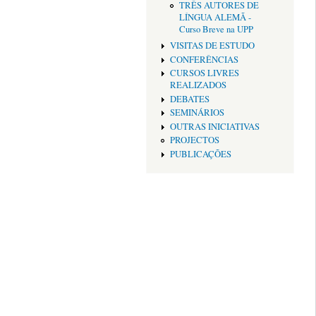
TRÊS AUTORES DE
LÍNGUA ALEMÃ -
Curso Breve na UPP
VISITAS DE ESTUDO
CONFERÊNCIAS
CURSOS LIVRES
REALIZADOS
DEBATES
SEMINÁRIOS
OUTRAS INICIATIVAS
PROJECTOS
PUBLICAÇÕES