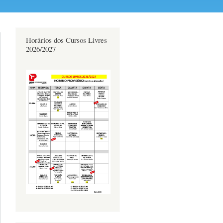
Horários dos Cursos Livres
2026/2027