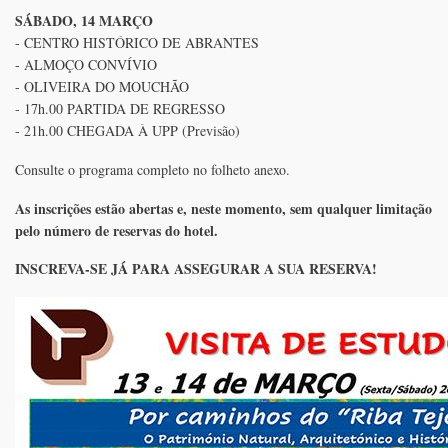
SÁBADO, 14 MARÇO
- CENTRO HISTÓRICO DE ABRANTES
- ALMOÇO CONVÍVIO
- OLIVEIRA DO MOUCHÃO
- 17h.00 PARTIDA DE REGRESSO
- 21h.00 CHEGADA À UPP (Previsão)
Consulte o programa completo no folheto anexo.
As inscrições estão abertas e, neste momento, sem qualquer limitação
pelo número de reservas do hotel.
INSCREVA-SE JÁ PARA ASSEGURAR A SUA RESERVA!