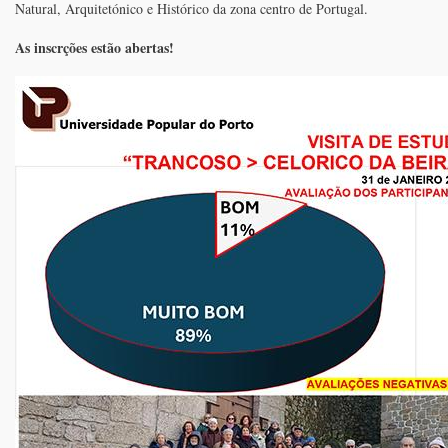
Natural, Arquitetónico e Histórico da zona centro de Portugal.
As inscrções estão abertas!