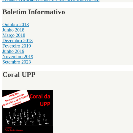
Boletim Informativo
Outubro 2018
Junho 2018
Março 2018
Dezembro 2018
Fevereiro 2019
Junho 2019
Novembro 2019
Setembro 2023
Coral UPP