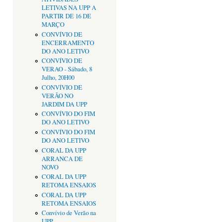
LETIVAS NA UPP A
PARTIR DE 16 DE
MARÇO
CONVÍVIO DE
ENCERRAMENTO
DO ANO LETIVO
CONVÍVIO DE
VERAO - Sábado, 8
Julho, 20H00
CONVÍVIO DE
VERÃO NO
JARDIM DA UPP
CONVÍVIO DO FIM
DO ANO LETIVO
CONVÍVIO DO FIM
DO ANO LETIVO
CORAL DA UPP
ARRANCA DE
NOVO
CORAL DA UPP
RETOMA ENSAIOS
CORAL DA UPP
RETOMA ENSAIOS
Convívio de Verão na
UPP