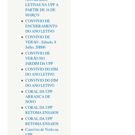
LETIVAS NA UPP A
PARTIR DE 16 DE
MARÇO
CONVÍVIO DE
ENCERRAMENTO
DO ANO LETIVO
CONVÍVIO DE
VERAO - Sábado, 8
Julho, 20H00
CONVÍVIO DE
VERÃO NO
JARDIM DA UPP
CONVÍVIO DO FIM
DO ANO LETIVO
CONVÍVIO DO FIM
DO ANO LETIVO
CORAL DA UPP
ARRANCA DE
NOVO
CORAL DA UPP
RETOMA ENSAIOS
CORAL DA UPP
RETOMA ENSAIOS
Convívio de Verão na
UPP