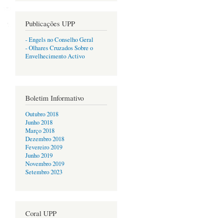
Publicações UPP
- Engels no Conselho Geral
- Olhares Cruzados Sobre o
Envelhecimento Activo
Boletim Informativo
Outubro 2018
Junho 2018
Março 2018
Dezembro 2018
Fevereiro 2019
Junho 2019
Novembro 2019
Setembro 2023
Coral UPP