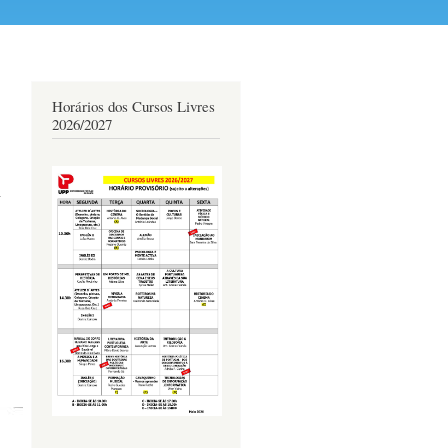
Horários dos Cursos Livres
2026/2027