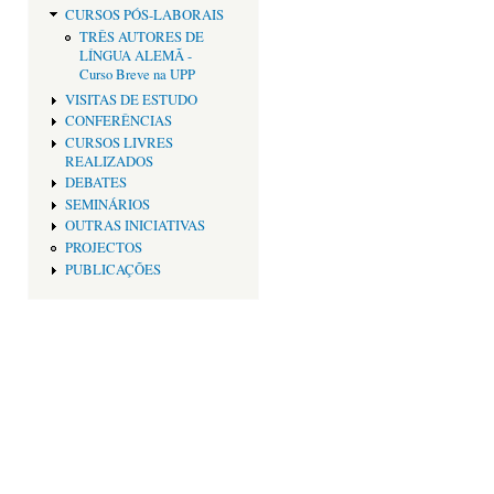
CURSOS PÓS-LABORAIS
TRÊS AUTORES DE
LÍNGUA ALEMÃ -
Curso Breve na UPP
VISITAS DE ESTUDO
CONFERÊNCIAS
CURSOS LIVRES
REALIZADOS
DEBATES
SEMINÁRIOS
OUTRAS INICIATIVAS
PROJECTOS
PUBLICAÇÕES