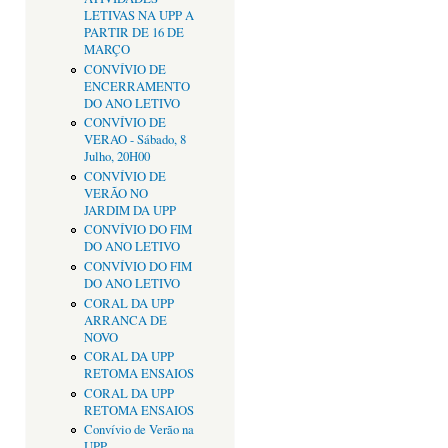
LETIVAS NA UPP A
PARTIR DE 16 DE
MARÇO
CONVÍVIO DE
ENCERRAMENTO
DO ANO LETIVO
CONVÍVIO DE
VERAO - Sábado, 8
Julho, 20H00
CONVÍVIO DE
VERÃO NO
JARDIM DA UPP
CONVÍVIO DO FIM
DO ANO LETIVO
CONVÍVIO DO FIM
DO ANO LETIVO
CORAL DA UPP
ARRANCA DE
NOVO
CORAL DA UPP
RETOMA ENSAIOS
CORAL DA UPP
RETOMA ENSAIOS
Convívio de Verão na
UPP