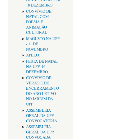
18 DEZEMBRO
CONVÍVIO DE
NATAL COM
POESIA E
ANIMAÇÃO
CULTURAL
MAGUSTO NA UPP
- 11 DE
NOVEMBRO
APELO:
FESTA DE NATAL
NA UPP- 16
DEZEMBRO
CONVÍVIO DE
VERÃO E DE
ENCERRAMENTO
DO ANO LETIVO
NO JARDIM DA
UPP
ASSEMBLEIA
GERAL DA UPP -
CONVOCATÓRIA
ASSEMBLEIA
GERAL DA UPP
CONVOCADA