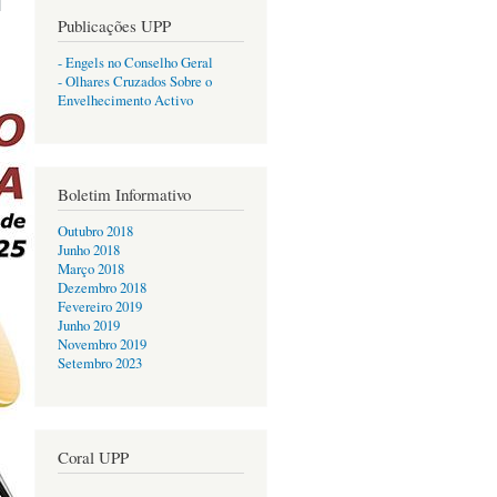
Publicações UPP
- Engels no Conselho Geral
- Olhares Cruzados Sobre o
Envelhecimento Activo
Boletim Informativo
Outubro 2018
Junho 2018
Março 2018
Dezembro 2018
Fevereiro 2019
Junho 2019
Novembro 2019
Setembro 2023
Coral UPP