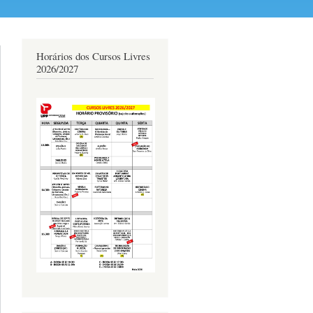
Horários dos Cursos Livres
2026/2027