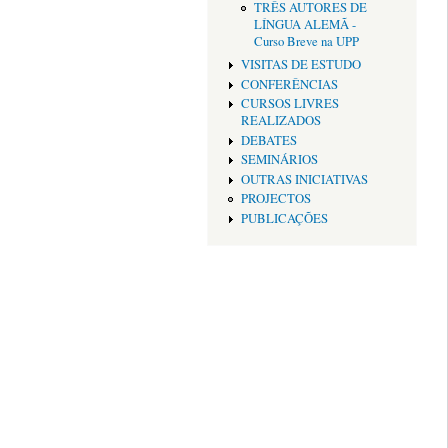
TRÊS AUTORES DE
LÍNGUA ALEMÃ -
Curso Breve na UPP
VISITAS DE ESTUDO
CONFERÊNCIAS
CURSOS LIVRES
REALIZADOS
DEBATES
SEMINÁRIOS
OUTRAS INICIATIVAS
PROJECTOS
PUBLICAÇÕES