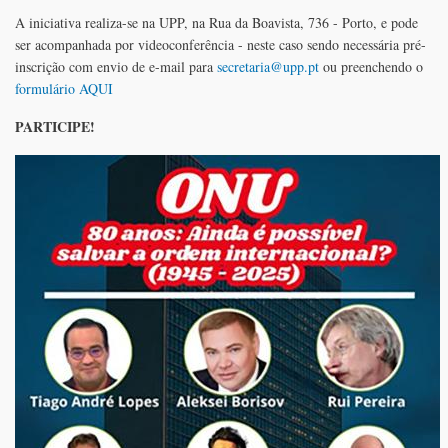
A iniciativa realiza-se na UPP, na Rua da Boavista, 736 - Porto, e pode
ser acompanhada por videoconferência - neste caso sendo necessária pré-
inscrição com envio de e-mail para
secretaria@upp.pt
ou preenchendo o
formulário AQUI
PARTICIPE!