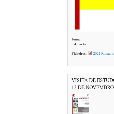
Tema:
Património
Ficheiros:
2022 Romanic
VISITA DE ESTUD
13 DE NOVEMBRO