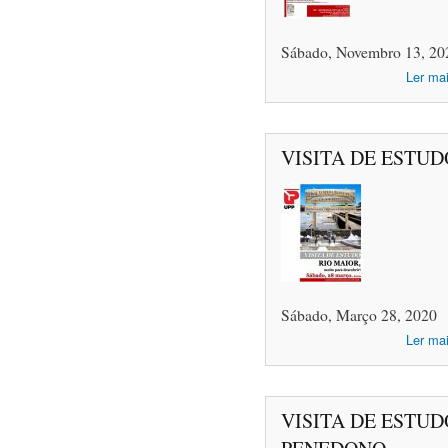
Sábado, Novembro 13, 20
Ler ma
VISITA DE ESTUD
Sábado, Março 28, 2020
Ler ma
VISITA DE ESTUD