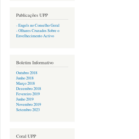
Publicações UPP
- Engels no Conselho Geral
- Olhares Cruzados Sobre o
Envelhecimento Activo
Boletim Informativo
Outubro 2018
Junho 2018
Março 2018
Dezembro 2018
Fevereiro 2019
Junho 2019
Novembro 2019
Setembro 2023
Coral UPP