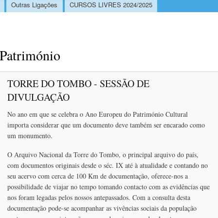
Outras Ligações
CURSOS LIVRES 2024/2025
Património
TORRE DO TOMBO - SESSÃO DE
DIVULGAÇÃO
No ano em que se celebra o Ano Europeu do Património Cultural
importa considerar que um documento deve também ser encarado como
um monumento.
O Arquivo Nacional da Torre do Tombo, o principal arquivo do país,
com documentos originais desde o séc. IX até à atualidade e contando no
seu acervo com cerca de 100 Km de documentação, oferece-nos a
possibilidade de viajar no tempo tomando contacto com as evidências que
nos foram legadas pelos nossos antepassados. Com a consulta desta
documentação pode-se acompanhar as vivências sociais da população