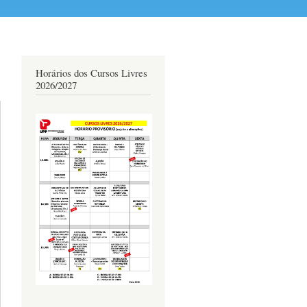
Horários dos Cursos Livres
2026/2027