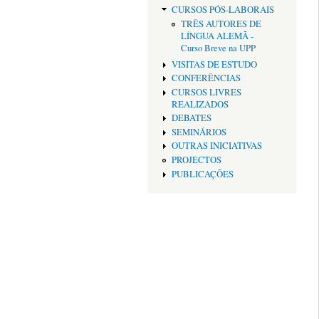
CURSOS PÓS-LABORAIS
TRÊS AUTORES DE
LÍNGUA ALEMÃ -
Curso Breve na UPP
VISITAS DE ESTUDO
CONFERÊNCIAS
CURSOS LIVRES
REALIZADOS
DEBATES
SEMINÁRIOS
OUTRAS INICIATIVAS
PROJECTOS
PUBLICAÇÕES