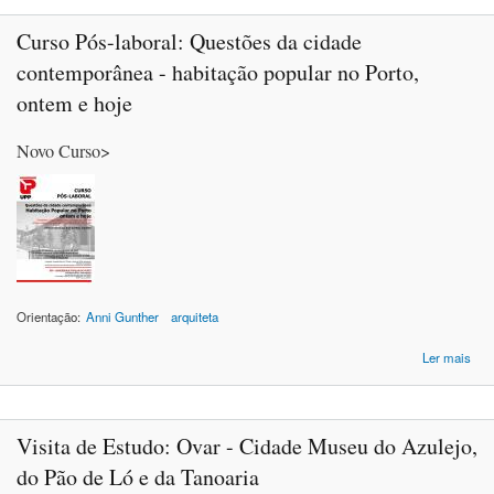
Curso Pós-laboral: Questões da cidade
contemporânea - habitação popular no Porto,
ontem e hoje
Novo Curso>
Orientação:
Anni Gunther
arquiteta
Ler mais
Q
Visita de Estudo: Ovar - Cidade Museu do Azulejo,
con
do Pão de Ló e da Tanoaria