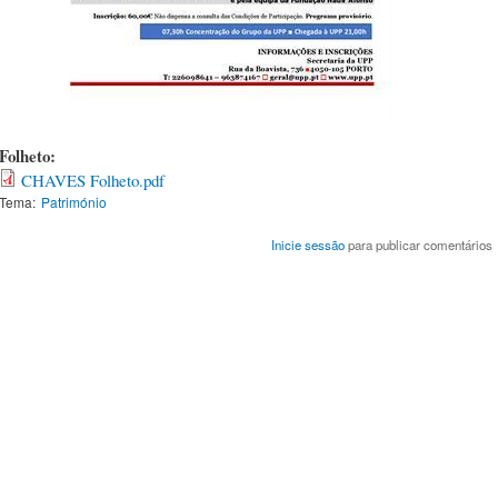
Folheto:
CHAVES Folheto.pdf
Tema:
Património
Inicie sessão
para publicar comentários