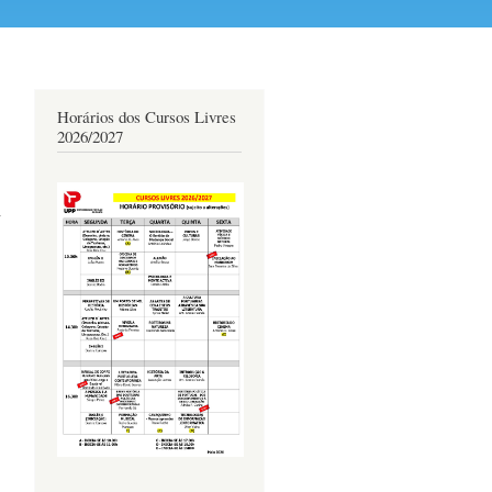
Horários dos Cursos Livres
2026/2027