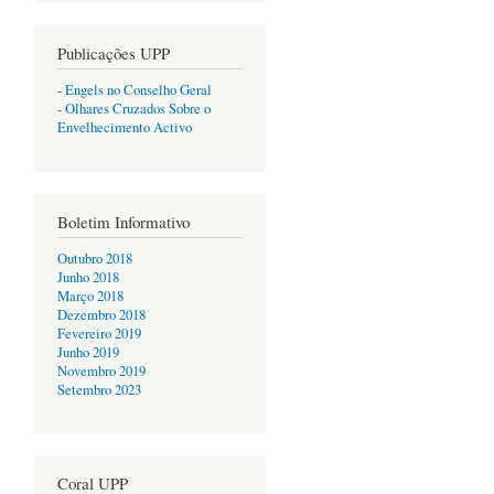
Publicações UPP
- Engels no Conselho Geral
- Olhares Cruzados Sobre o
Envelhecimento Activo
Boletim Informativo
Outubro 2018
Junho 2018
Março 2018
Dezembro 2018
Fevereiro 2019
Junho 2019
Novembro 2019
Setembro 2023
Coral UPP