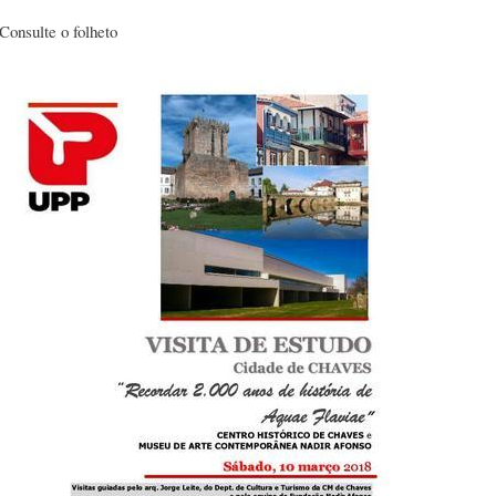
Consulte o folheto