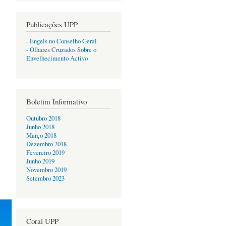
Publicações UPP
- Engels no Conselho Geral
- Olhares Cruzados Sobre o
Envelhecimento Activo
Boletim Informativo
Outubro 2018
Junho 2018
Março 2018
Dezembro 2018
Fevereiro 2019
Junho 2019
Novembro 2019
Setembro 2023
Coral UPP