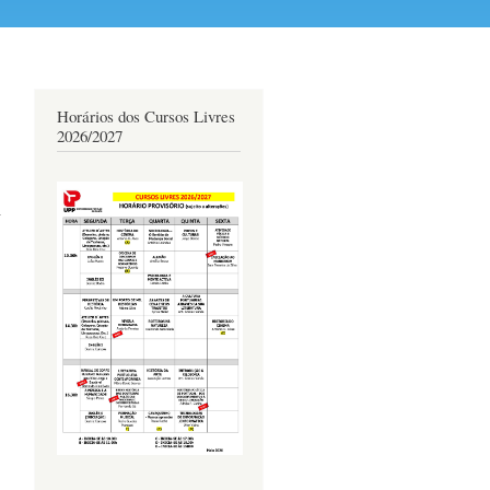
Horários dos Cursos Livres
2026/2027