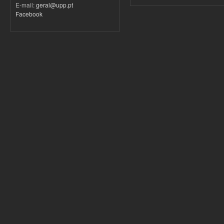
E-mail:
geral@upp.pt
Facebook