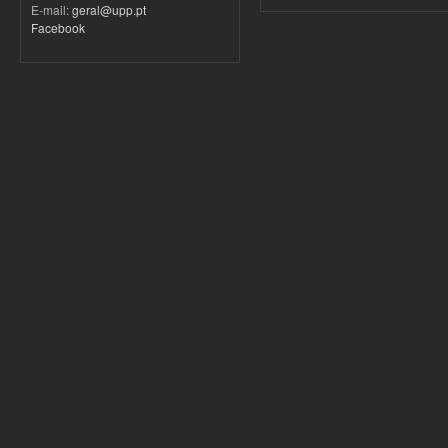
E-mail:
geral@upp.pt
Facebook