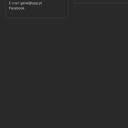
E-mail:
geral@upp.pt
Facebook