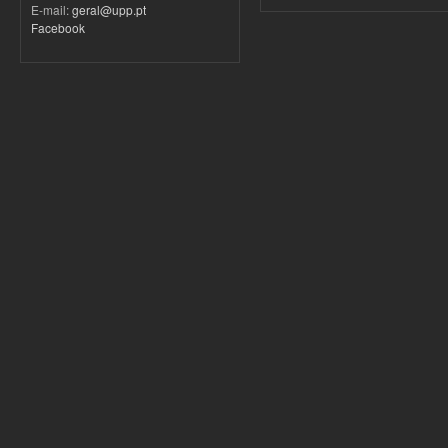
E-mail:
geral@upp.pt
Facebook