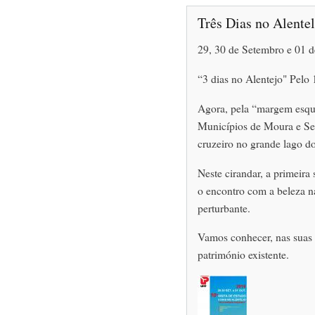
Três Dias no Alente
29, 30 de Setembro e 01 
“3 dias no Alentejo" Pelo 
Agora, pela “margem esque
Municípios de Moura e Ser
cruzeiro no grande lago do
Neste cirandar, a primeira
o encontro com a beleza na
perturbante.
Vamos conhecer, nas suas d
património existente.