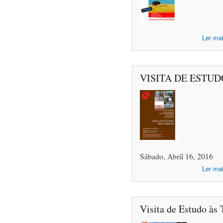
Ler ma
VISITA DE ESTUD
Sábado, Abril 16, 2016
Ler ma
Visita de Estudo às 