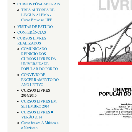
CURSOS PÓS-LABORAIS
TRÊS AUTORES DE
LÍNGUA ALEMÃ -
Curso Breve na UPP
VISITAS DE ESTUDO
CONFERÊNCIAS
CURSOS LIVRES
REALIZADOS
COMUNICADO
REINÍCIO DOS
CURSOS LIVRES DA
UNIVERSIDADE
POPULAR DO PORTO
CONVÍVIO DE
ENCERRAMENTO DO
ANO LETIVO
CURSOS LIVRES
2014/2015
CURSOS LIVRES EM
SETEMBRO 2014
CURSOS LIVRES ■
VERÃO 2014
Curso breve: A Música e
o Nazismo