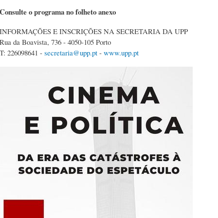
Consulte o programa no folheto anexo
INFORMAÇÕES E INSCRIÇÕES NA SECRETARIA DA UPP
Rua da Boavista, 736 - 4050-105 Porto
T: 226098641 -
secretaria@upp.pt
-
www.upp.pt