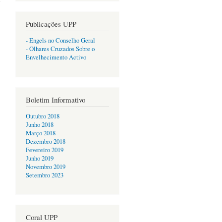
Publicações UPP
- Engels no Conselho Geral
- Olhares Cruzados Sobre o
Envelhecimento Activo
Boletim Informativo
Outubro 2018
Junho 2018
Março 2018
Dezembro 2018
Fevereiro 2019
Junho 2019
Novembro 2019
Setembro 2023
Coral UPP