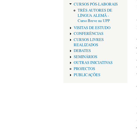
CURSOS PÓS-LABORAIS
TRÊS AUTORES DE
LÍNGUA ALEMÃ -
Curso Breve na UPP
VISITAS DE ESTUDO
CONFERÊNCIAS
CURSOS LIVRES
REALIZADOS
DEBATES
SEMINÁRIOS
OUTRAS INICIATIVAS
PROJECTOS
PUBLICAÇÕES