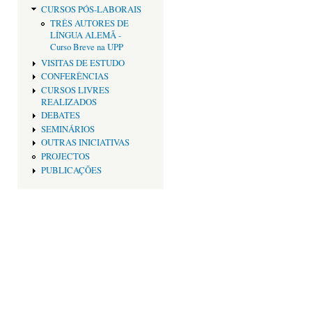
CURSOS PÓS-LABORAIS
TRÊS AUTORES DE
LÍNGUA ALEMÃ -
Curso Breve na UPP
VISITAS DE ESTUDO
CONFERÊNCIAS
CURSOS LIVRES
REALIZADOS
DEBATES
SEMINÁRIOS
OUTRAS INICIATIVAS
PROJECTOS
PUBLICAÇÕES