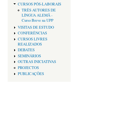
CURSOS PÓS-LABORAIS
TRÊS AUTORES DE
LÍNGUA ALEMÃ -
Curso Breve na UPP
VISITAS DE ESTUDO
CONFERÊNCIAS
CURSOS LIVRES
REALIZADOS
DEBATES
SEMINÁRIOS
OUTRAS INICIATIVAS
PROJECTOS
PUBLICAÇÕES