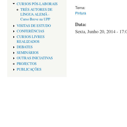
CURSOS PÓS-LABORAIS
Tema:
TRÊS AUTORES DE
Pintura
LÍNGUA ALEMÃ -
Curso Breve na UPP
Data:
VISITAS DE ESTUDO
Sexta, Junho 20, 2014 - 17:
CONFERÊNCIAS
CURSOS LIVRES
REALIZADOS
DEBATES
SEMINÁRIOS
OUTRAS INICIATIVAS
PROJECTOS
PUBLICAÇÕES