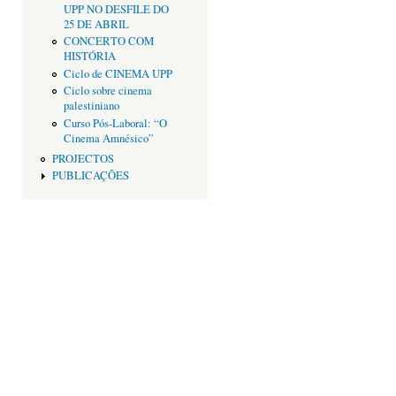
UPP NO DESFILE DO
25 DE ABRIL
CONCERTO COM
HISTÓRIA
Ciclo de CINEMA UPP
Ciclo sobre cinema
palestiniano
Curso Pós-Laboral: “O
Cinema Amnésico”
PROJECTOS
PUBLICAÇÕES