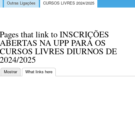
Outras Ligações
CURSOS LIVRES 2024/2025
Pages that link to INSCRIÇÕES
ABERTAS NA UPP PARA OS
CURSOS LIVRES DIURNOS DE
2024/2025
Mostrar
What links here
(separador ativo)
Separadores primários