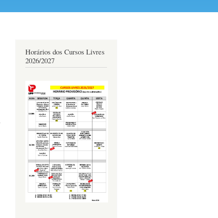
Horários dos Cursos Livres
2026/2027