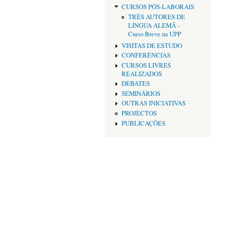
CURSOS PÓS-LABORAIS
TRÊS AUTORES DE
LÍNGUA ALEMÃ -
Curso Breve na UPP
VISITAS DE ESTUDO
CONFERÊNCIAS
CURSOS LIVRES
REALIZADOS
DEBATES
SEMINÁRIOS
OUTRAS INICIATIVAS
PROJECTOS
PUBLICAÇÕES