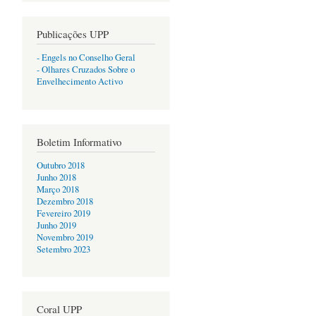
Publicações UPP
- Engels no Conselho Geral
- Olhares Cruzados Sobre o
Envelhecimento Activo
Boletim Informativo
Outubro 2018
Junho 2018
Março 2018
Dezembro 2018
Fevereiro 2019
Junho 2019
Novembro 2019
Setembro 2023
Coral UPP