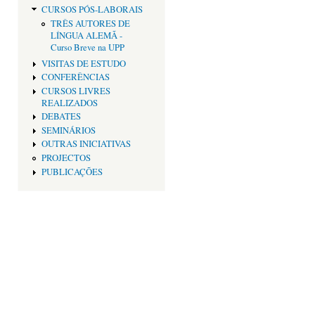
CURSOS PÓS-LABORAIS
TRÊS AUTORES DE
LÍNGUA ALEMÃ -
Curso Breve na UPP
VISITAS DE ESTUDO
CONFERÊNCIAS
CURSOS LIVRES
REALIZADOS
DEBATES
SEMINÁRIOS
OUTRAS INICIATIVAS
PROJECTOS
PUBLICAÇÕES