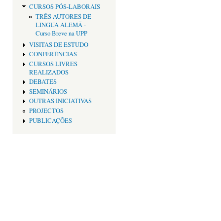
CURSOS PÓS-LABORAIS
TRÊS AUTORES DE
LÍNGUA ALEMÃ -
Curso Breve na UPP
VISITAS DE ESTUDO
CONFERÊNCIAS
CURSOS LIVRES
REALIZADOS
DEBATES
SEMINÁRIOS
OUTRAS INICIATIVAS
PROJECTOS
PUBLICAÇÕES