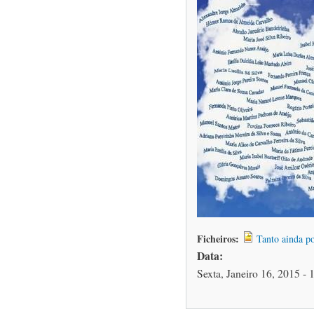
Ficheiros:
Tanto ainda po
Data:
Sexta, Janeiro 16, 2015 - 