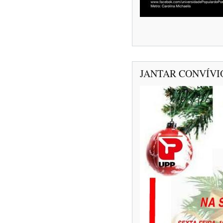
JANTAR CONVÍVI