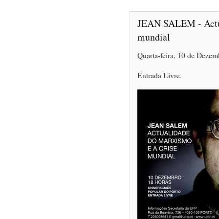
JEAN SALEM - Actua
mundial
Quarta-feira, 10 de Deze
Entrada Livre.