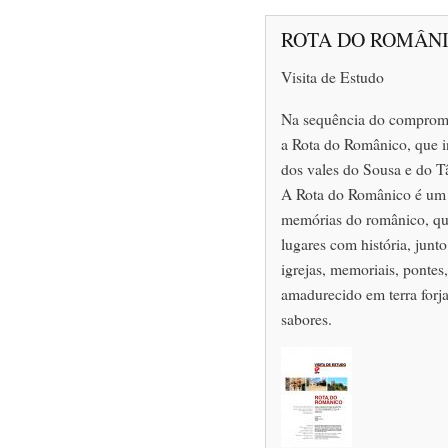
ROTA DO ROMÂNI
Visita de Estudo
Na sequência do compromi
a Rota do Românico, que i
dos vales do Sousa e do 
A Rota do Românico é um 
memórias do românico, qu
lugares com história, junt
igrejas, memoriais, pontes,
amadurecido em terra forja
sabores.