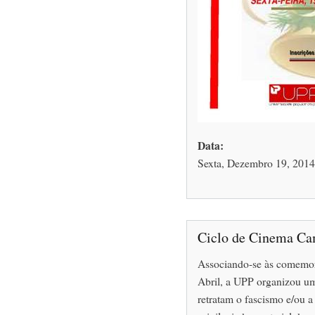
Data:
Sexta, Dezembro 19, 2014
Ciclo de Cinema Ca
Associando-se às comemor
Abril, a UPP organizou um
retratam o fascismo e/ou 