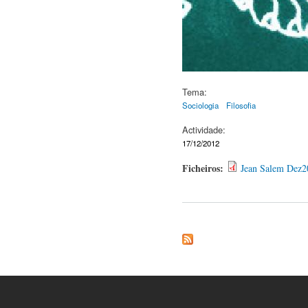
Tema:
Sociologia
Filosofia
Actividade:
17/12/2012
Ficheiros:
Jean Salem Dez2