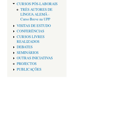
CURSOS PÓS-LABORAIS
TRÊS AUTORES DE
LÍNGUA ALEMÃ -
Curso Breve na UPP
VISITAS DE ESTUDO
CONFERÊNCIAS
CURSOS LIVRES
REALIZADOS
DEBATES
SEMINÁRIOS
OUTRAS INICIATIVAS
PROJECTOS
PUBLICAÇÕES