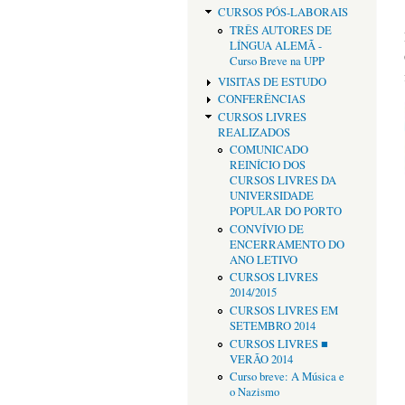
CURSOS PÓS-LABORAIS
TRÊS AUTORES DE
LÍNGUA ALEMÃ -
Curso Breve na UPP
VISITAS DE ESTUDO
CONFERÊNCIAS
CURSOS LIVRES
REALIZADOS
COMUNICADO
REINÍCIO DOS
CURSOS LIVRES DA
UNIVERSIDADE
POPULAR DO PORTO
CONVÍVIO DE
ENCERRAMENTO DO
ANO LETIVO
CURSOS LIVRES
2014/2015
CURSOS LIVRES EM
SETEMBRO 2014
CURSOS LIVRES ■
VERÃO 2014
Curso breve: A Música e
o Nazismo