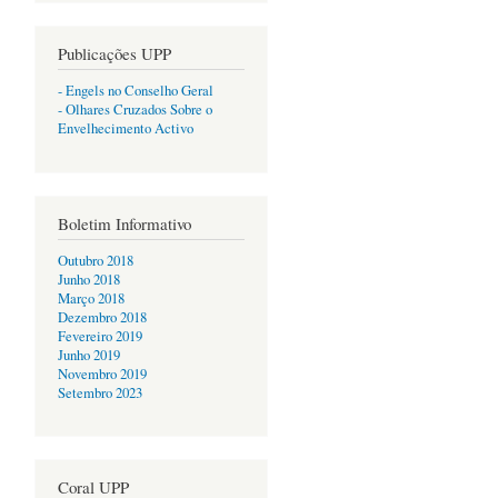
Publicações UPP
- Engels no Conselho Geral
- Olhares Cruzados Sobre o
Envelhecimento Activo
Boletim Informativo
Outubro 2018
Junho 2018
Março 2018
Dezembro 2018
Fevereiro 2019
Junho 2019
Novembro 2019
Setembro 2023
Coral UPP