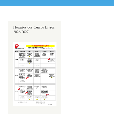
Horários dos Cursos Livres
2026/2027