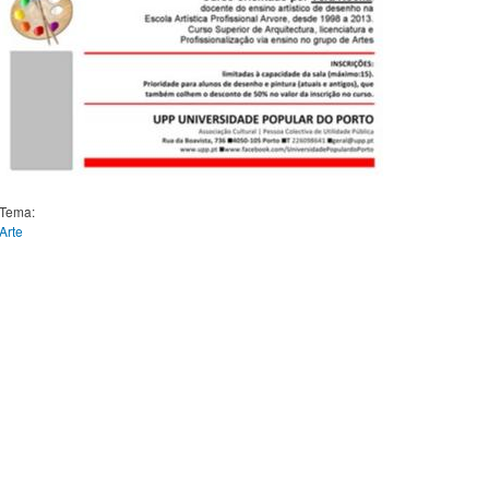
Tema:
Arte