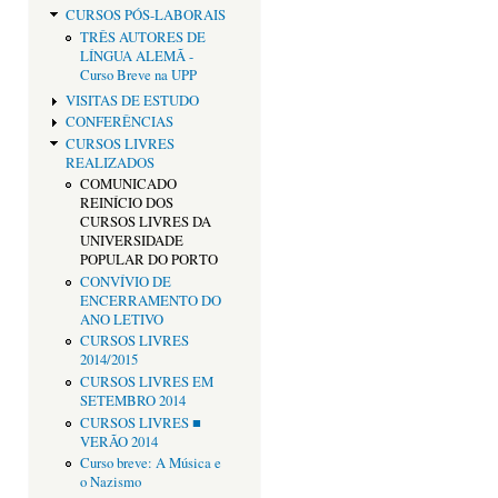
CURSOS PÓS-LABORAIS
TRÊS AUTORES DE
LÍNGUA ALEMÃ -
Curso Breve na UPP
VISITAS DE ESTUDO
CONFERÊNCIAS
CURSOS LIVRES
REALIZADOS
COMUNICADO
REINÍCIO DOS
CURSOS LIVRES DA
UNIVERSIDADE
POPULAR DO PORTO
CONVÍVIO DE
ENCERRAMENTO DO
ANO LETIVO
CURSOS LIVRES
2014/2015
CURSOS LIVRES EM
SETEMBRO 2014
CURSOS LIVRES ■
VERÃO 2014
Curso breve: A Música e
o Nazismo