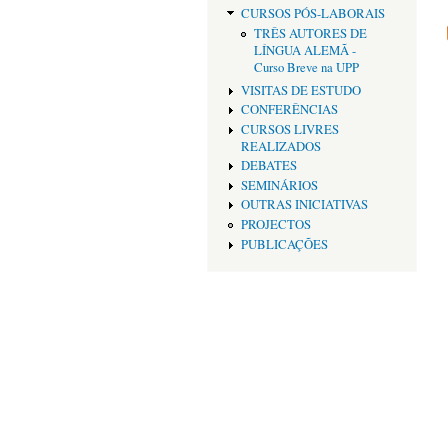
CURSOS PÓS-LABORAIS
TRÊS AUTORES DE
LÍNGUA ALEMÃ -
Curso Breve na UPP
VISITAS DE ESTUDO
CONFERÊNCIAS
CURSOS LIVRES
REALIZADOS
DEBATES
SEMINÁRIOS
OUTRAS INICIATIVAS
PROJECTOS
PUBLICAÇÕES