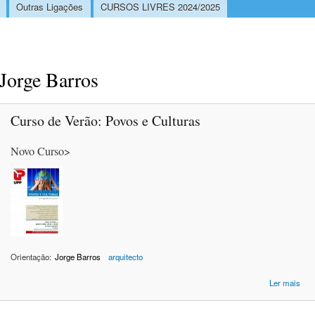
Outras Ligações
CURSOS LIVRES 2024/2025
Jorge Barros
Curso de Verão: Povos e Culturas
Novo Curso>
Orientação:
Jorge Barros
arquitecto
ac
Ler mais
C