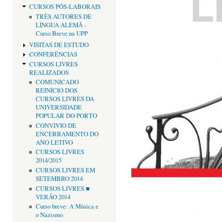
CURSOS PÓS-LABORAIS
TRÊS AUTORES DE
LÍNGUA ALEMÃ -
Curso Breve na UPP
VISITAS DE ESTUDO
CONFERÊNCIAS
CURSOS LIVRES
REALIZADOS
COMUNICADO
REINÍCIO DOS
CURSOS LIVRES DA
UNIVERSIDADE
POPULAR DO PORTO
CONVÍVIO DE
ENCERRAMENTO DO
ANO LETIVO
CURSOS LIVRES
2014/2015
CURSOS LIVRES EM
SETEMBRO 2014
CURSOS LIVRES ■
VERÃO 2014
Curso breve: A Música e
o Nazismo