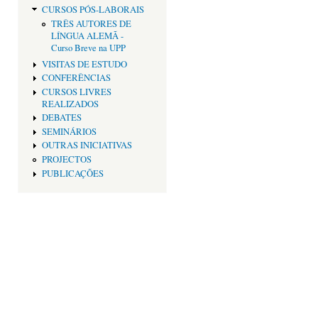
CURSOS PÓS-LABORAIS
TRÊS AUTORES DE
LÍNGUA ALEMÃ -
Curso Breve na UPP
VISITAS DE ESTUDO
CONFERÊNCIAS
CURSOS LIVRES
REALIZADOS
DEBATES
SEMINÁRIOS
OUTRAS INICIATIVAS
PROJECTOS
PUBLICAÇÕES