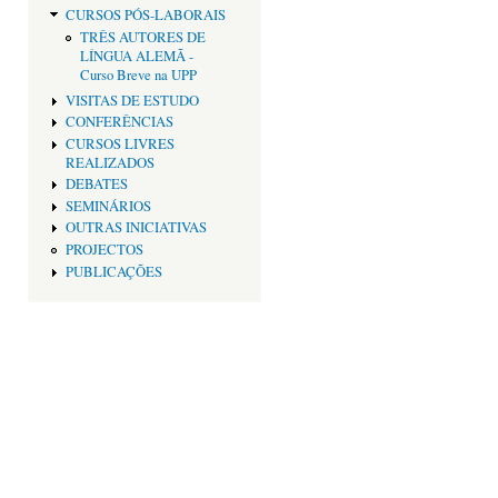
CURSOS PÓS-LABORAIS
TRÊS AUTORES DE
LÍNGUA ALEMÃ -
Curso Breve na UPP
VISITAS DE ESTUDO
CONFERÊNCIAS
CURSOS LIVRES
REALIZADOS
DEBATES
SEMINÁRIOS
OUTRAS INICIATIVAS
PROJECTOS
PUBLICAÇÕES