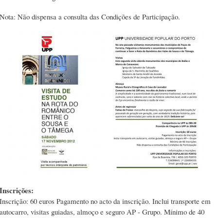
Nota: Não dispensa a consulta das Condições de Participação.
Inscrições:
Inscrição: 60 euros Pagamento no acto da inscrição. Inclui transporte em
autocarro, visitas guiadas, almoço e seguro AP - Grupo. Mínimo de 40