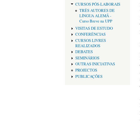
CURSOS PÓS-LABORAIS
TRÊS AUTORES DE
LÍNGUA ALEMÃ -
Curso Breve na UPP
VISITAS DE ESTUDO
CONFERÊNCIAS
CURSOS LIVRES
REALIZADOS
DEBATES
SEMINÁRIOS
OUTRAS INICIATIVAS
PROJECTOS
PUBLICAÇÕES