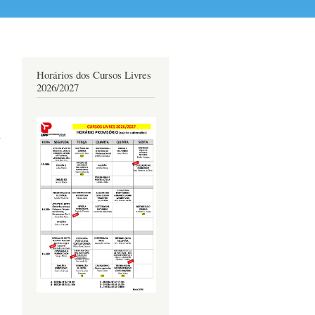
Horários dos Cursos Livres
2026/2027