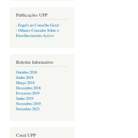
Publicações UPP
- Engels no Conselho Geral
- Olhares Cruzados Sobre o
Envelhecimento Activo
Boletim Informativo
Outubro 2018
Junho 2018
Março 2018
Dezembro 2018
Fevereiro 2019
Junho 2019
Novembro 2019
Setembro 2023
Coral UPP