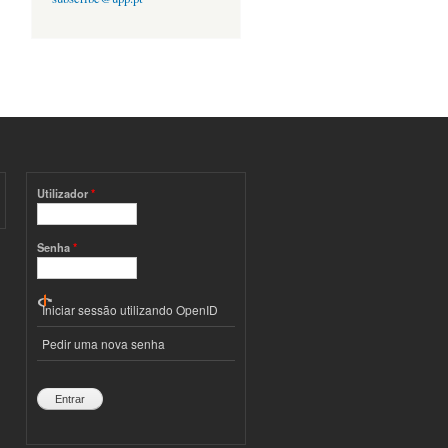
Utilizador
*
Senha
*
Iniciar sessão utilizando OpenID
Pedir uma nova senha