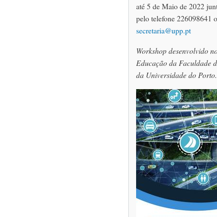
até 5 de Maio de 2022 junt
pelo telefone 226098641 o
secretaria@upp.pt
Workshop desenvolvido no
Educação da Faculdade de
da Universidade do Porto.