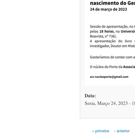
Data:
Sexta, Março 24, 2023 - 1
« primeira
‹ anterior