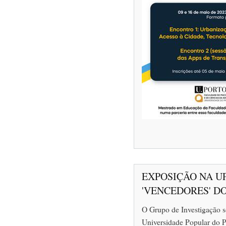
EXPOSIÇÃO NA U
'VENCEDORES' D
O Grupo de Investigação 
Universidade Popular do 