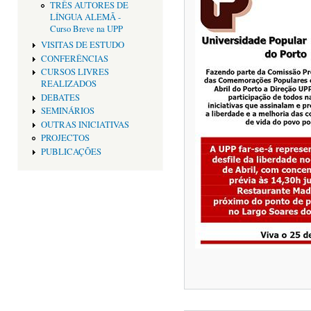
TRÊS AUTORES DE
LÍNGUA ALEMÃ -
Curso Breve na UPP
VISITAS DE ESTUDO
CONFERÊNCIAS
CURSOS LIVRES
REALIZADOS
DEBATES
SEMINÁRIOS
OUTRAS INICIATIVAS
PROJECTOS
PUBLICAÇÕES