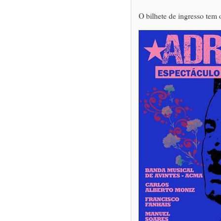
O bilhete de ingresso tem 