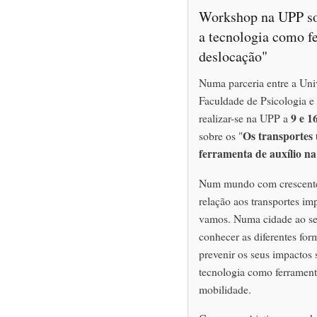
Workshop na UPP sob
a tecnologia como f
deslocação"
Numa parceria entre a Uni
Faculdade de Psicologia e
9 e 1
realizar-se na UPP a
Os transportes 
sobre os "
ferramenta de auxílio na
Num mundo com crescente
relação aos transportes im
vamos. Numa cidade ao se
conhecer as diferentes for
prevenir os seus impactos s
tecnologia como ferramenta
mobilidade.