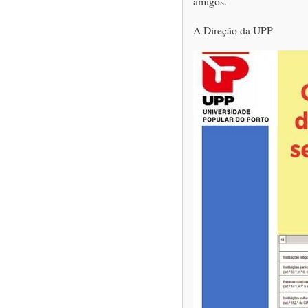
amigos.
A Direção da UPP