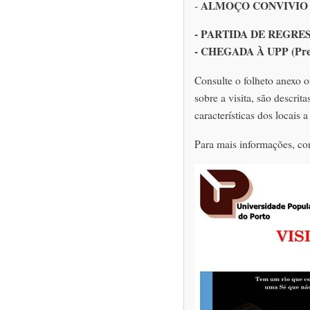
ALMOÇO CONVIVIO
-
- PARTIDA DE REGRES
- CHEGADA À UPP (Prev
Consulte o folheto anexo 
sobre a visita, são descri
características dos locais a 
Para mais informações, con