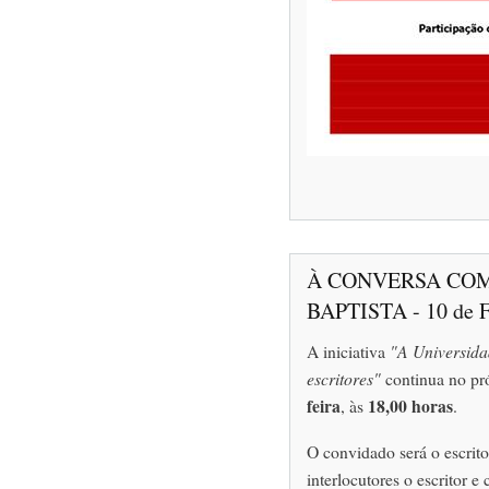
À CONVERSA COM
BAPTISTA - 10 de F
A iniciativa
"A Universida
escritores"
continua no pr
feira
18,00 horas
, às
.
O convidado será o escrit
interlocutores o escritor e 