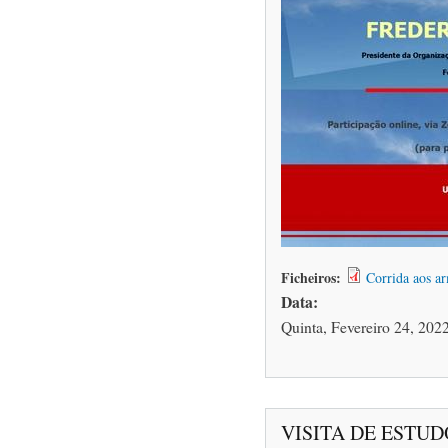
Ficheiros:
Corrida aos a
Data:
Quinta, Fevereiro 24, 2022
VISITA DE ESTUD