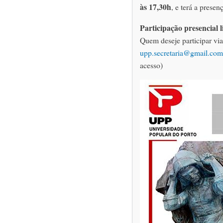
às 17,30h
, e terá a presen
Participação presencial l
Quem deseje participar via
upp.secretaria@gmail.com
acesso)