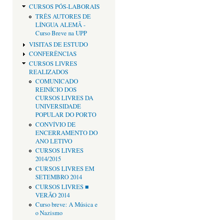
CURSOS PÓS-LABORAIS
TRÊS AUTORES DE
LÍNGUA ALEMÃ -
Curso Breve na UPP
VISITAS DE ESTUDO
CONFERÊNCIAS
CURSOS LIVRES
REALIZADOS
COMUNICADO
REINÍCIO DOS
CURSOS LIVRES DA
UNIVERSIDADE
POPULAR DO PORTO
CONVÍVIO DE
ENCERRAMENTO DO
ANO LETIVO
CURSOS LIVRES
2014/2015
CURSOS LIVRES EM
SETEMBRO 2014
CURSOS LIVRES ■
VERÃO 2014
Curso breve: A Música e
o Nazismo