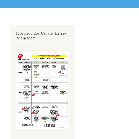
Horários dos Cursos Livres
2026/2027