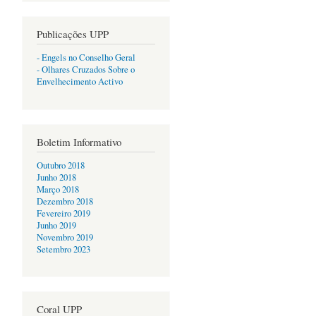
Publicações UPP
- Engels no Conselho Geral
- Olhares Cruzados Sobre o
Envelhecimento Activo
Boletim Informativo
Outubro 2018
Junho 2018
Março 2018
Dezembro 2018
Fevereiro 2019
Junho 2019
Novembro 2019
Setembro 2023
Coral UPP