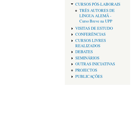
CURSOS PÓS-LABORAIS
TRÊS AUTORES DE
LÍNGUA ALEMÃ -
Curso Breve na UPP
VISITAS DE ESTUDO
CONFERÊNCIAS
CURSOS LIVRES
REALIZADOS
DEBATES
SEMINÁRIOS
OUTRAS INICIATIVAS
PROJECTOS
PUBLICAÇÕES