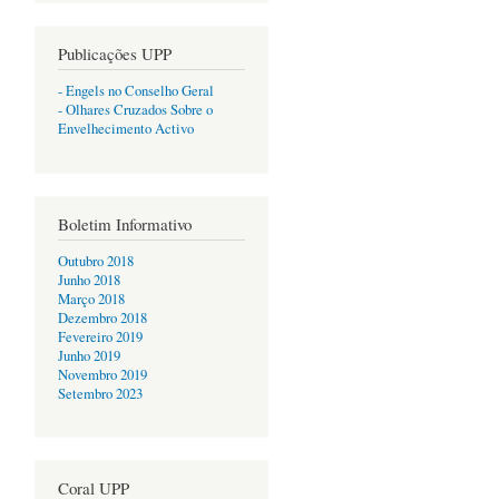
Publicações UPP
- Engels no Conselho Geral
- Olhares Cruzados Sobre o
Envelhecimento Activo
Boletim Informativo
Outubro 2018
Junho 2018
Março 2018
Dezembro 2018
Fevereiro 2019
Junho 2019
Novembro 2019
Setembro 2023
Coral UPP