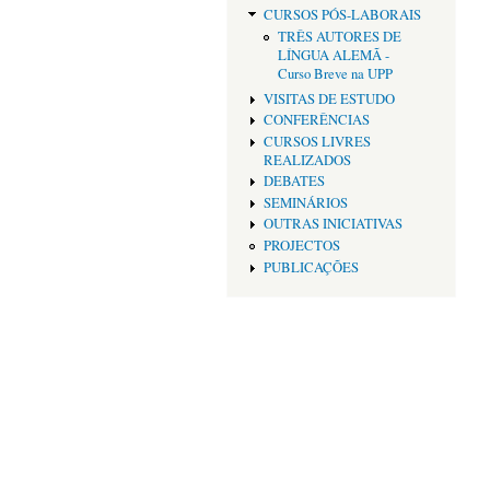
CURSOS PÓS-LABORAIS
TRÊS AUTORES DE
LÍNGUA ALEMÃ -
Curso Breve na UPP
VISITAS DE ESTUDO
CONFERÊNCIAS
CURSOS LIVRES
REALIZADOS
DEBATES
SEMINÁRIOS
OUTRAS INICIATIVAS
PROJECTOS
PUBLICAÇÕES