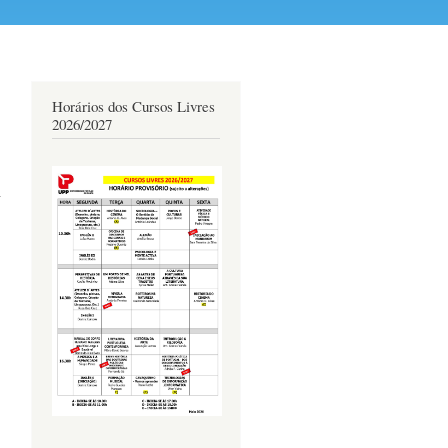
Horários dos Cursos Livres
2026/2027